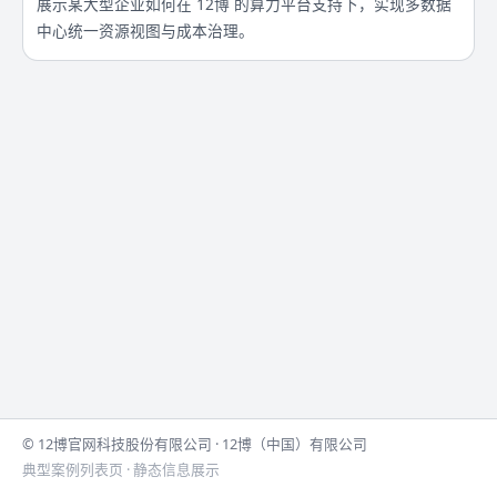
展示某大型企业如何在 12博 的算力平台支持下，实现多数据
中心统一资源视图与成本治理。
© 12博官网科技股份有限公司 · 12博（中国）有限公司
典型案例列表页 · 静态信息展示